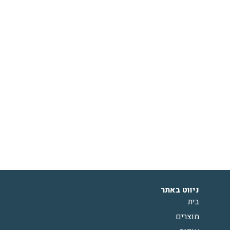
ניווט באתר
בית
מוצרים