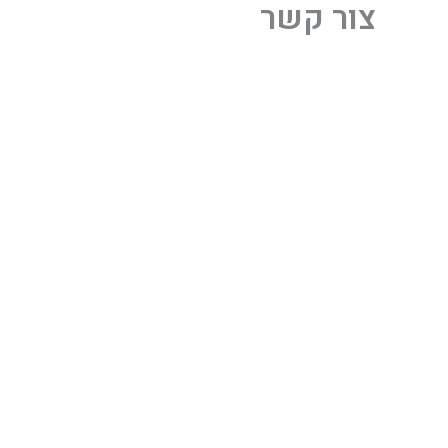
צור קשר
ילוג
תוכן